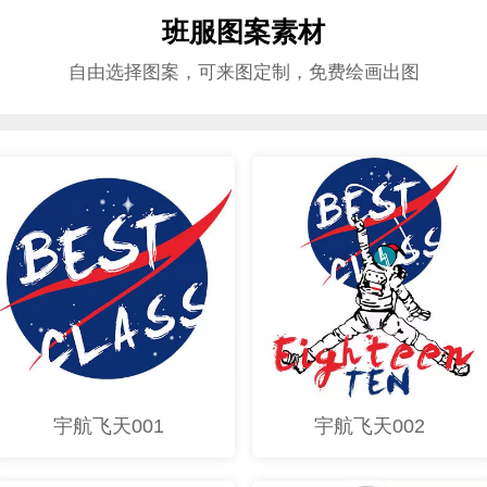
班服图案素材
自由选择图案，可来图定制，免费绘画出图
宇航飞天001
宇航飞天002