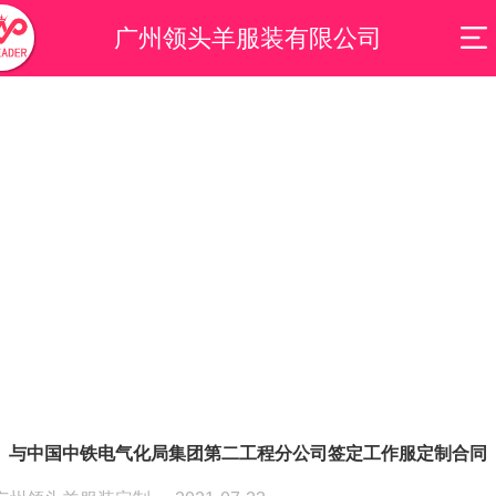
广州领头羊服装有限公司
与中国中铁电气化局集团第二工程分公司签定工作服定制合同