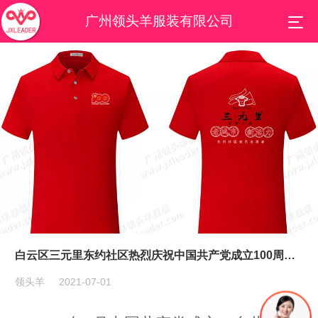
广州领头羊服装有限公司
白云区三元里东约社区热烈庆祝中国共产党成立100周年定制志愿者服装POLO衫
领头羊
2021-07-01